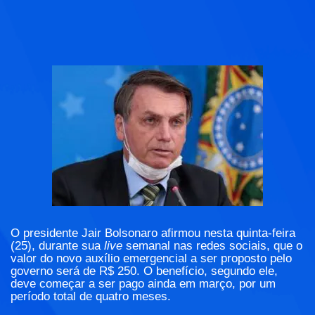
O presidente Jair Bolsonaro afirmou nesta quinta-feira
(25), durante sua
live
semanal nas redes sociais, que o
valor do novo auxílio emergencial a ser proposto pelo
governo será de R$ 250. O benefício, segundo ele,
deve começar a ser pago ainda em março, por um
período total de quatro meses.