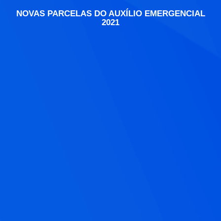
NOVAS PARCELAS DO AUXÍLIO EMERGENCIAL
2021