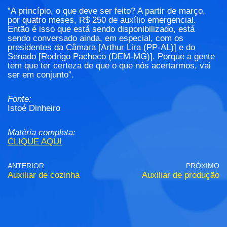
”A princípio, o que deve ser feito? A partir de março,
por quatro meses, R$ 250 de auxílio emergencial.
Então é isso que está sendo disponibilizado, está
sendo conversado ainda, em especial, com os
presidentes da Câmara [Arthur Lira (PP-AL)] e do
Senado [Rodrigo Pacheco (DEM-MG)]. Porque a gente
tem que ter certeza de que o que nós acertarmos, vai
ser em conjunto”.
Fonte:
Istoé Dinheiro
Matéria completa:
CLIQUE AQUI
ANTERIOR
PRÓXIMO
Auxiliar de cozinha
Auxiliar de produção