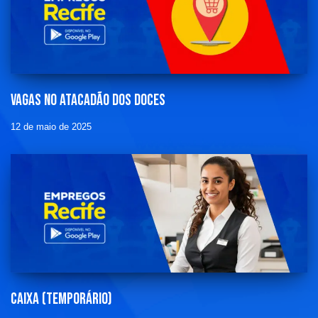
Vagas no Atacadão dos Doces
12 de maio de 2025
Caixa (temporário)