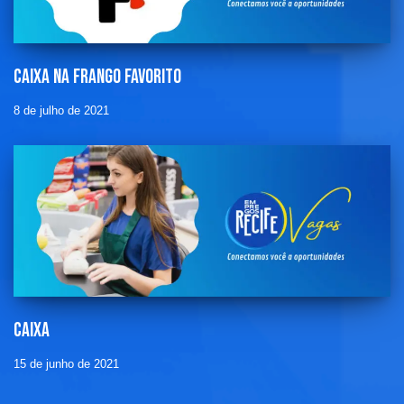
Caixa na frango favorito
8 de julho de 2021
Caixa
15 de junho de 2021