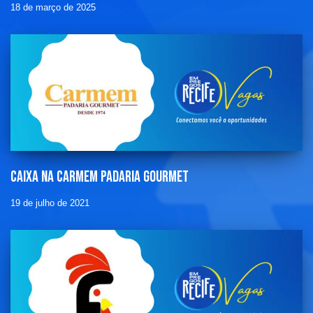
18 de março de 2025
Caixa na carmem padaria gourmet
19 de julho de 2021