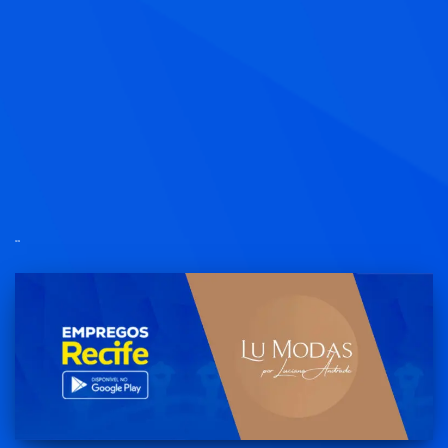
caixa