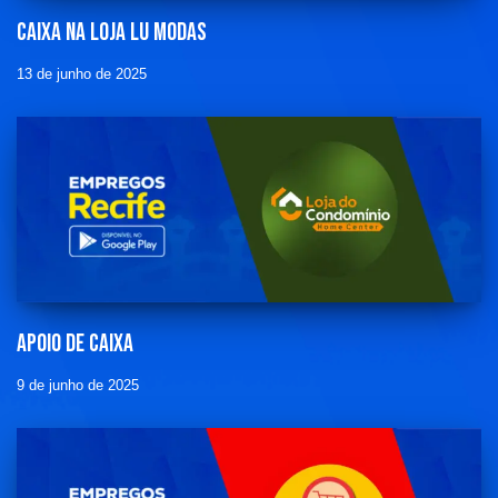
Caixa na loja Lu Modas
13 de junho de 2025
Apoio de caixa
9 de junho de 2025