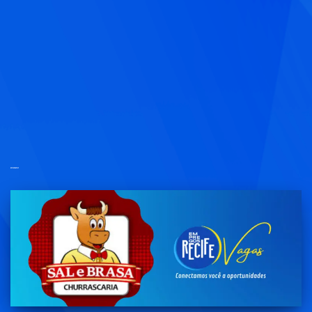
restaurante