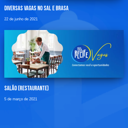
Diversas vagas no sal e brasa
22 de junho de 2021
Salão (restaurante)
5 de março de 2021