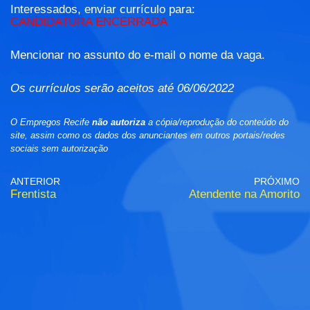
Interessados, enviar currículo para:
CANDIDATURA ENCERRADA
Mencionar no assunto do e-mail o nome da vaga.
Os currículos serão aceitos até 06/06/2022
O Empregos Recife
não autoriza
a cópia/reprodução do conteúdo do
site, assim como os dados dos anunciantes em outros portais/redes
sociais sem autorização
ANTERIOR
PRÓXIMO
Frentista
Atendente na Amorito