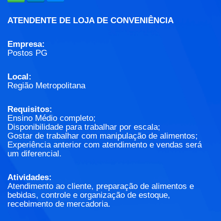
ATENDENTE DE LOJA DE CONVENIÊNCIA
Empresa:
Postos PG
Local:
Região Metropolitana
Requisitos:
Ensino Médio completo;
Disponibilidade para trabalhar por escala;
Gostar de trabalhar com manipulação de alimentos;
Experiência anterior com atendimento e vendas será
um diferencial.
Atividades:
Atendimento ao cliente, preparação de alimentos e
bebidas, controle e organização de estoque,
recebimento de mercadoria.