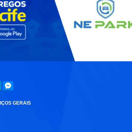
VIÇOS GERAIS