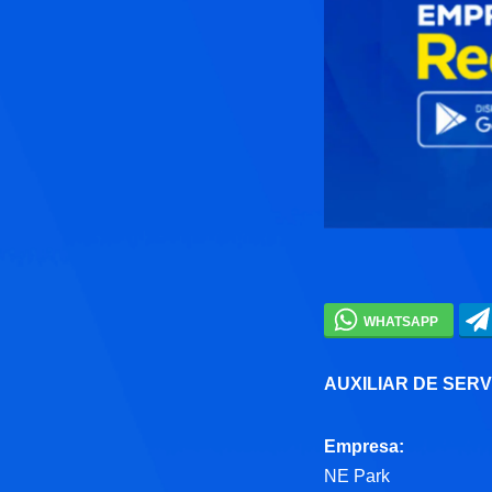
AUXILIAR DE SER
Empresa:
NE Park