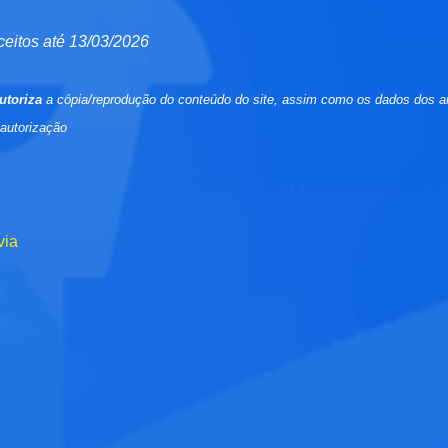
ceitos até 13/03/2026
utoriza
a cópia/reprodução do conteúdo do site, assim como os dados dos a
 autorização
via