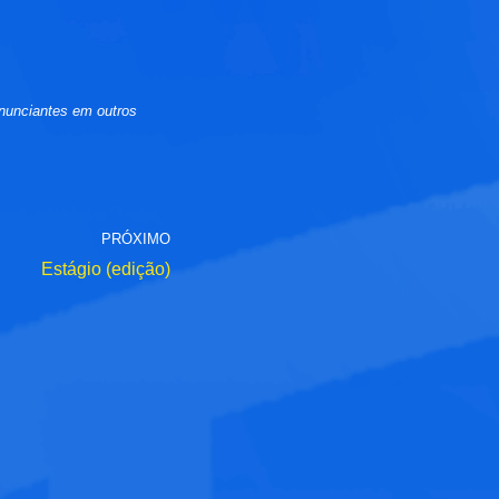
nunciantes em outros
PRÓXIMO
Estágio (edição)