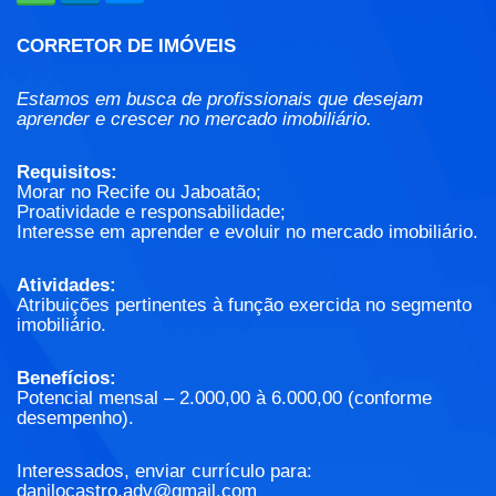
CORRETOR DE IMÓVEIS
Estamos em busca de profissionais que desejam
aprender e crescer no mercado imobiliário.
Requisitos:
Morar no Recife ou Jaboatão;
Proatividade e responsabilidade;
Interesse em aprender e evoluir no mercado imobiliário.
Atividades:
Atribuições pertinentes à função exercida no segmento
imobiliário.
Benefícios:
Potencial mensal – 2.000,00 à 6.000,00 (conforme
desempenho).
Interessados, enviar currículo para:
danilocastro.adv@gmail.com