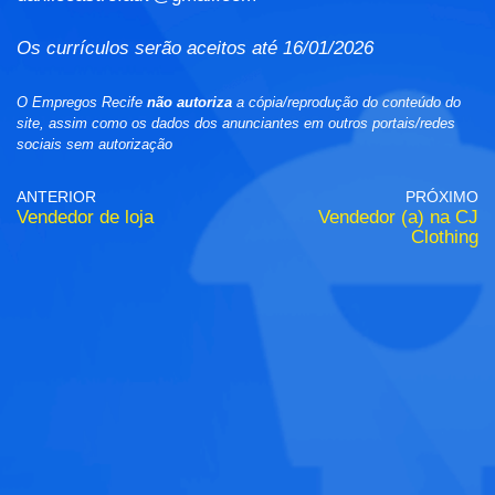
Os currículos serão aceitos até 16/01/2026
O Empregos Recife
não autoriza
a cópia/reprodução do conteúdo do
site, assim como os dados dos anunciantes em outros portais/redes
sociais sem autorização
ANTERIOR
PRÓXIMO
Vendedor de loja
Vendedor (a) na CJ
Clothing