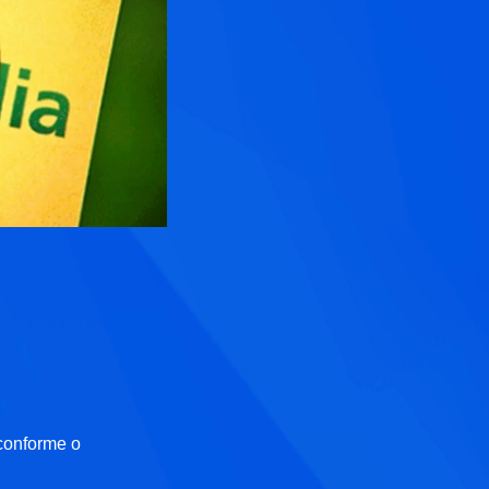
conforme o