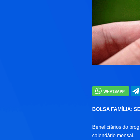
BOLSA FAMÍLIA: 
Beneficiários do pro
calendário mensal.