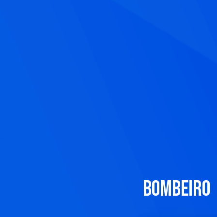
bombeiro