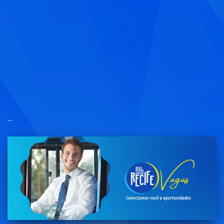
cobrador