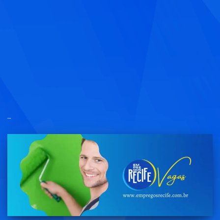
pintor