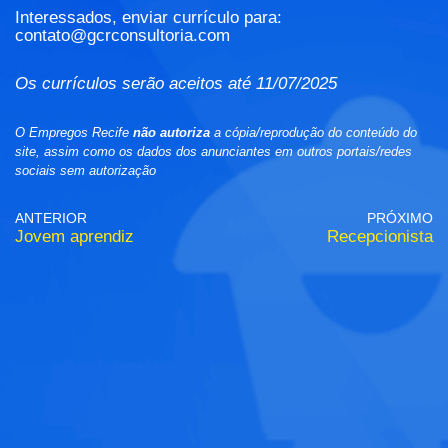
Interessados, enviar currículo para:
contato@gcrconsultoria.com
Os currículos serão aceitos até 11/07/2025
O Empregos Recife
não autoriza
a cópia/reprodução do conteúdo do
site, assim como os dados dos anunciantes em outros portais/redes
sociais sem autorização
ANTERIOR
PRÓXIMO
Jovem aprendiz
Recepcionista