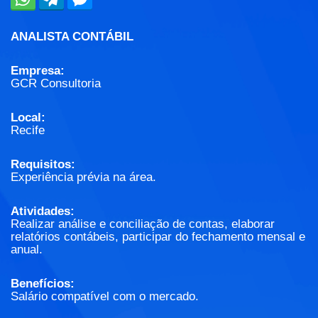
ANALISTA CONTÁBIL
Empresa:
GCR Consultoria
Local:
Recife
Requisitos:
Experiência prévia na área.
Atividades:
Realizar análise e conciliação de contas, elaborar
relatórios contábeis, participar do fechamento mensal e
anual.
Benefícios:
Salário compatível com o mercado.