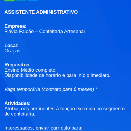
ASSISTENTE ADMINISTRATIVO
Empresa:
Flávia Falcão – Confeitaria Artesanal
Local:
Graças
Requisitos:
Ensino Médio completo;
Disponibilidade de horário e para início imediato.
Vaga temporária (contrato para 6 meses) *
Atividades:
Atribuições pertinentes à função exercida no segmento
de confeitaria.
Interessados, enviar currículo para: