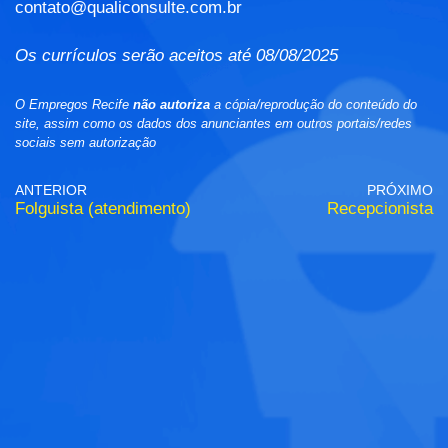
contato@qualiconsulte.com.br
Os currículos serão aceitos até 08/08/2025
O Empregos Recife
não autoriza
a cópia/reprodução do conteúdo do
site, assim como os dados dos anunciantes em outros portais/redes
sociais sem autorização
ANTERIOR
PRÓXIMO
Folguista (atendimento)
Recepcionista