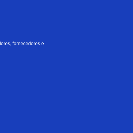
dores, fornecedores e