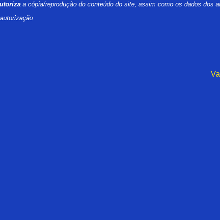
utoriza
a cópia/reprodução do conteúdo do site, assim como os dados dos a
 autorização
Va