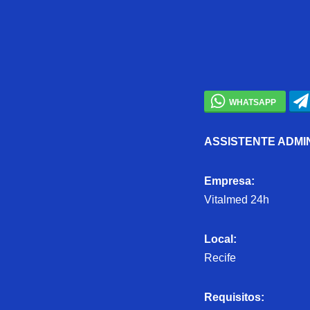
ASSISTENTE ADMI
Empresa:
Vitalmed 24h
Local:
Recife
Requisitos: