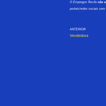
O Empregos Recife
não a
portais/redes sociais sem
ANTERIOR
Vendedora