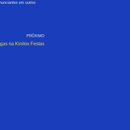
nunciantes em outros
PRÓXIMO
gas na Kinitos Festas