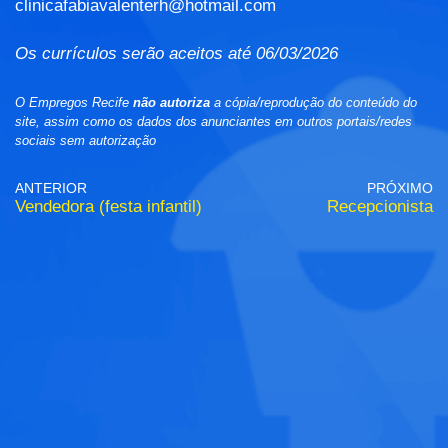
clinicafabiavalenterh@hotmail.com
Os currículos serão aceitos até 06/03/2026
O Empregos Recife
não autoriza
a cópia/reprodução do conteúdo do
site, assim como os dados dos anunciantes em outros portais/redes
sociais sem autorização
ANTERIOR
PRÓXIMO
Vendedora (festa infantil)
Recepcionista