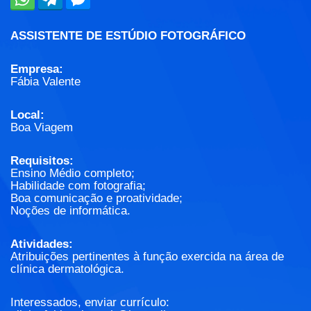
ASSISTENTE DE ESTÚDIO FOTOGRÁFICO
Empresa:
Fábia Valente
Local:
Boa Viagem
Requisitos:
Ensino Médio completo;
Habilidade com fotografia;
Boa comunicação e proatividade;
Noções de informática.
Atividades:
Atribuições pertinentes à função exercida na área de
clínica dermatológica.
Interessados, enviar currículo: