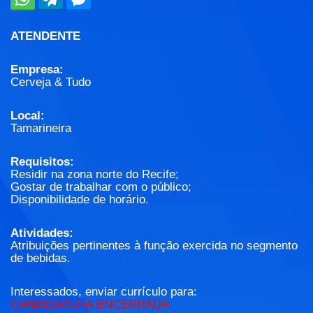
ATENDENTE
Empresa:
Cerveja & Tudo
Local:
Tamarineira
Requisitos:
Residir na zona norte do Recife;
Gostar de trabalhar com o público;
Disponibilidade de horário.
Atividades:
Atribuições pertinentes à função exercida no segmento
de bebidas.
Interessados, enviar currículo para:
CANDIDATURA ENCERRADA