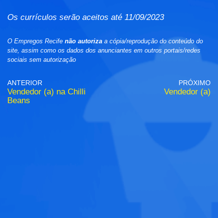
Os currículos serão aceitos até 11/09/2023
O Empregos Recife
não autoriza
a cópia/reprodução do conteúdo do
site, assim como os dados dos anunciantes em outros portais/redes
sociais sem autorização
ANTERIOR
PRÓXIMO
Vendedor (a) na Chilli
Vendedor (a)
Beans