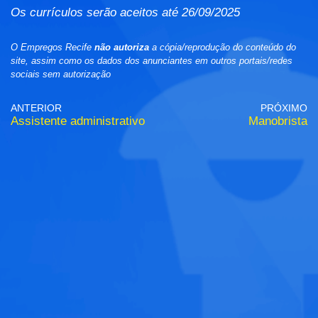
Os currículos serão aceitos até 26/09/2025
O Empregos Recife
não autoriza
a cópia/reprodução do conteúdo do
site, assim como os dados dos anunciantes em outros portais/redes
sociais sem autorização
ANTERIOR
PRÓXIMO
Assistente administrativo
Manobrista