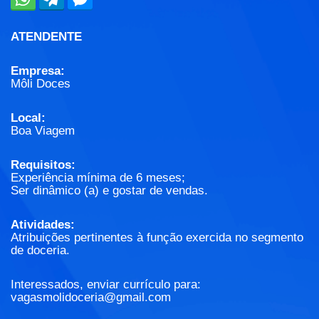
ATENDENTE
Empresa:
Môli Doces
Local:
Boa Viagem
Requisitos:
Experiência mínima de 6 meses;
Ser dinâmico (a) e gostar de vendas.
Atividades:
Atribuições pertinentes à função exercida no segmento
de doceria.
Interessados, enviar currículo para:
vagasmolidoceria@gmail.com