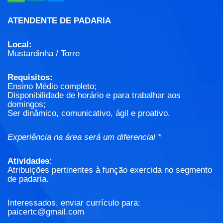
ATENDENTE DE PADARIA
Local:
Mustardinha / Torre
Requisitos:
Ensino Médio completo;
Disponibilidade de horário e para trabalhar aos
domingos;
Ser dinâmico, comunicativo, ágil e proativo.
Experiência na área será um diferencial *
Atividades:
Atribuições pertinentes à função exercida no segmento
de padaria.
Interessados, enviar currículo para:
paicertc@gmail.com