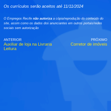
Os currículos serão aceitos até 11/11/2024
O Empregos Recife
não autoriza
a cópia/reprodução do conteúdo do
site, assim como os dados dos anunciantes em outros portais/redes
sociais sem autorização
ANTERIOR
PRÓXIMO
Auxiliar de loja na Livraria
Corretor de imóveis
Leitura