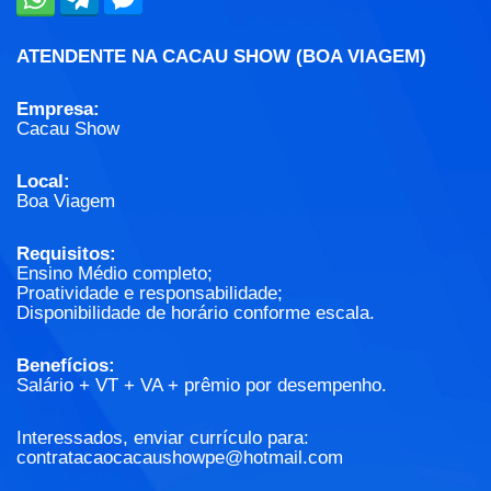
ATENDENTE NA CACAU SHOW (BOA VIAGEM)
Empresa:
Cacau Show
Local:
Boa Viagem
Requisitos:
Ensino Médio completo;
Proatividade e responsabilidade;
Disponibilidade de horário conforme escala.
Benefícios:
Salário + VT + VA + prêmio por desempenho.
Interessados, enviar currículo para:
contratacaocacaushowpe@hotmail.com