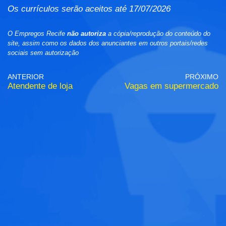
Os currículos serão aceitos até 17/07/2026
O Empregos Recife
não autoriza
a cópia/reprodução do conteúdo do
site, assim como os dados dos anunciantes em outros portais/redes
sociais sem autorização
ANTERIOR
PRÓXIMO
Atendente de loja
Vagas em supermercado