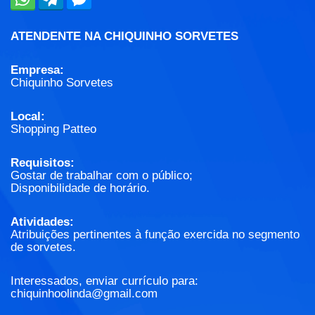
ATENDENTE NA CHIQUINHO SORVETES
Empresa:
Chiquinho Sorvetes
Local:
Shopping Patteo
Requisitos:
Gostar de trabalhar com o público;
Disponibilidade de horário.
Atividades:
Atribuições pertinentes à função exercida no segmento
de sorvetes.
Interessados, enviar currículo para:
chiquinhoolinda@gmail.com