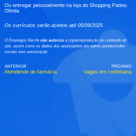
Ou entregar pessoalmente na loja do Shopping Patteo
Olinda
Os currículos serão aceitos até 05/09/2025
O Empregos Recife
não autoriza
a cópia/reprodução do conteúdo do
site, assim como os dados dos anunciantes em outros portais/redes
sociais sem autorização
ANTERIOR
PRÓXIMO
Atendende de farmácia
Vagas em confeitaria