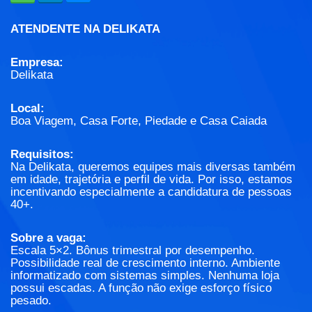
ATENDENTE NA DELIKATA
Empresa:
Delikata
Local:
Boa Viagem, Casa Forte, Piedade e Casa Caiada
Requisitos:
Na Delikata, queremos equipes mais diversas também
em idade, trajetória e perfil de vida. Por isso, estamos
incentivando especialmente a candidatura de pessoas
40+.
Sobre a vaga:
Escala 5×2. Bônus trimestral por desempenho.
Possibilidade real de crescimento interno. Ambiente
informatizado com sistemas simples. Nenhuma loja
possui escadas. A função não exige esforço físico
pesado.