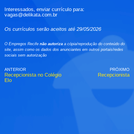
Interessados, enviar currículo para:
vagas@delikata.com.br
Os currículos serão aceitos até 29/05/2026
O Empregos Recife
não autoriza
a cópia/reprodução do conteúdo do
site, assim como os dados dos anunciantes em outros portais/redes
sociais sem autorização
ANTERIOR
PRÓXIMO
Recepcionista no Colégio
Recepcionista
Elo