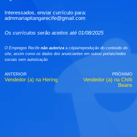
Interessados, enviar currículo para:
admmariapitangarecife@gmail.com
Os currículos serão aceitos até 01/08/2025
O Empregos Recife
não autoriza
a cópia/reprodução do conteúdo do
site, assim como os dados dos anunciantes em outros portais/redes
sociais sem autorização
ANTERIOR
PRÓXIMO
Vendedor (a) na Hering
Vendedor (a) na Chilli
Beans