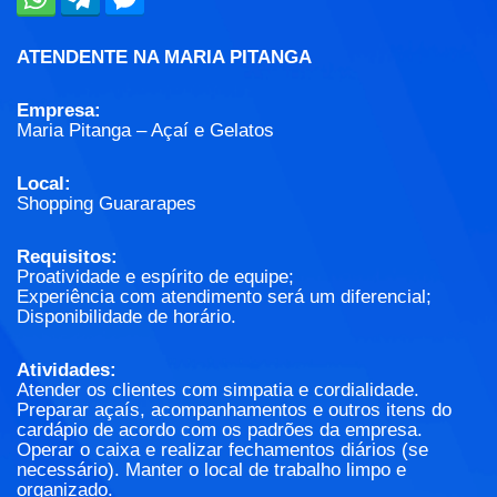
ATENDENTE NA MARIA PITANGA
Empresa:
Maria Pitanga – Açaí e Gelatos
Local:
Shopping Guararapes
Requisitos:
Proatividade e espírito de equipe;
Experiência com atendimento será um diferencial;
Disponibilidade de horário.
Atividades:
Atender os clientes com simpatia e cordialidade.
Preparar açaís, acompanhamentos e outros itens do
cardápio de acordo com os padrões da empresa.
Operar o caixa e realizar fechamentos diários (se
necessário). Manter o local de trabalho limpo e
organizado.