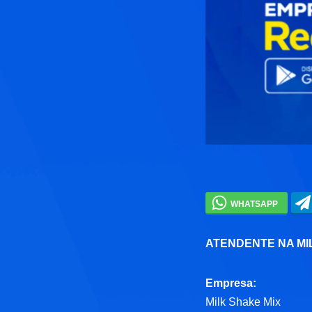
ATENDENTE NA MI
Empresa:
Milk Shake Mix