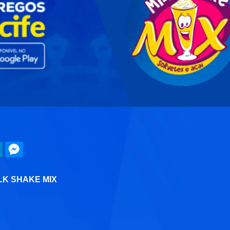
LK SHAKE MIX