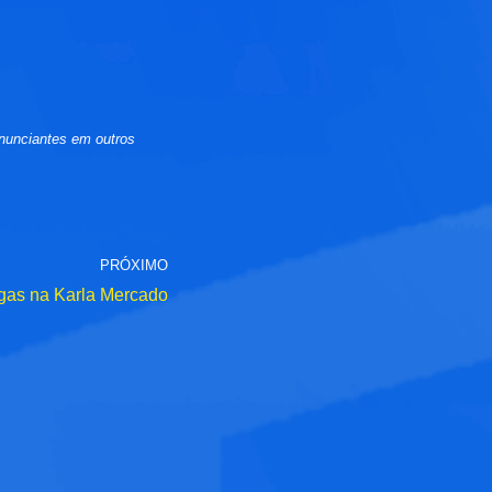
nunciantes em outros
PRÓXIMO
gas na Karla Mercado