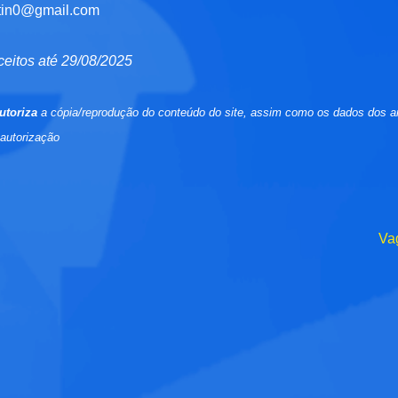
tin0@gmail.com
ceitos até 29/08/2025
utoriza
a cópia/reprodução do conteúdo do site, assim como os dados dos a
 autorização
Va