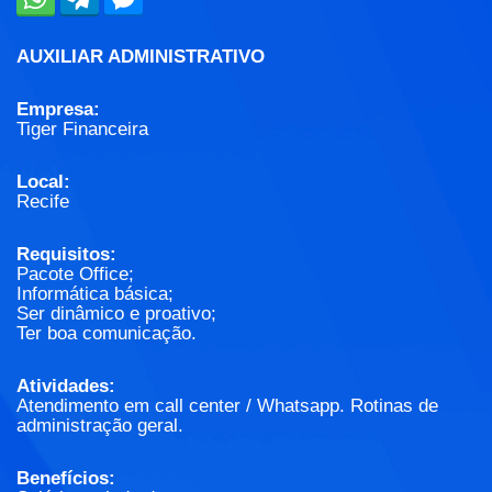
AUXILIAR ADMINISTRATIVO
Empresa:
Tiger Financeira
Local:
Recife
Requisitos:
Pacote Office;
Informática básica;
Ser dinâmico e proativo;
Ter boa comunicação.
Atividades:
Atendimento em call center / Whatsapp. Rotinas de
administração geral.
Benefícios: