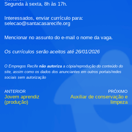
Segunda à sexta, 8h às 17h.
Interessados, enviar currículo para:
selecao@santacasarecife.org
Mencionar no assunto do e-mail o nome da vaga.
Os currículos serão aceitos até 26/01/2026
O Empregos Recife
não autoriza
a cópia/reprodução do conteúdo do
site, assim como os dados dos anunciantes em outros portais/redes
sociais sem autorização
ANTERIOR
PRÓXIMO
Jovem aprendiz
Auxiliar de conservação e
(produção)
limpeza