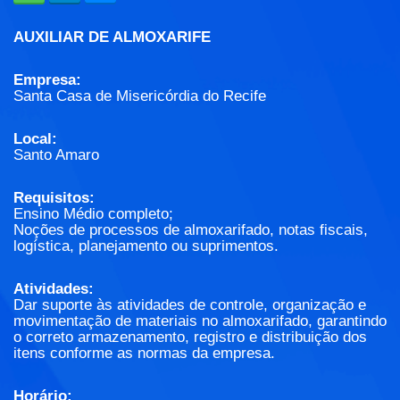
AUXILIAR DE ALMOXARIFE
Empresa:
Santa Casa de Misericórdia do Recife
Local:
Santo Amaro
Requisitos:
Ensino Médio completo;
Noções de processos de almoxarifado, notas fiscais,
logística, planejamento ou suprimentos.
Atividades:
Dar suporte às atividades de controle, organização e
movimentação de materiais no almoxarifado, garantindo
o correto armazenamento, registro e distribuição dos
itens conforme as normas da empresa.
Horário: