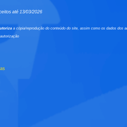
ceitos até 13/03/2026
utoriza
a cópia/reprodução do conteúdo do site, assim como os dados dos a
 autorização
das