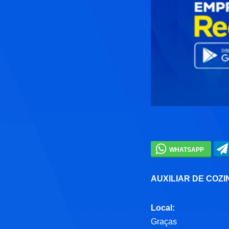
AUXILIAR DE COZ
Local:
Graças