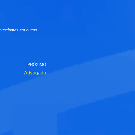
nunciantes em outros
PRÓXIMO
Advogado