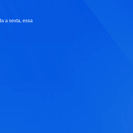
da a sexta, essa