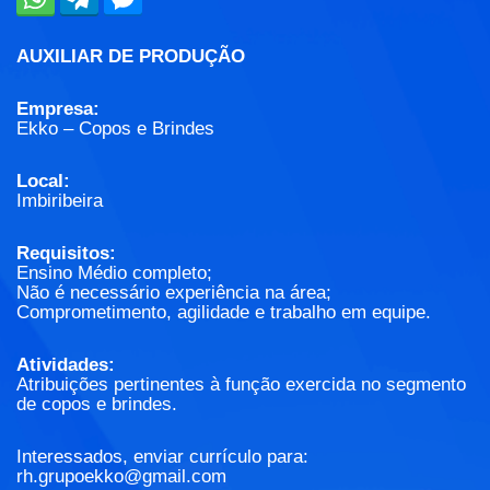
AUXILIAR DE PRODUÇÃO
Empresa:
Ekko – Copos e Brindes
Local:
Imbiribeira
Requisitos:
Ensino Médio completo;
Não é necessário experiência na área;
Comprometimento, agilidade e trabalho em equipe.
Atividades:
Atribuições pertinentes à função exercida no segmento
de copos e brindes.
Interessados, enviar currículo para:
rh.grupoekko@gmail.com