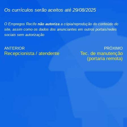
Os currículos serão aceitos até 29/08/2025
O Empregos Recife
não autoriza
a cópia/reprodução do conteúdo do
site, assim como os dados dos anunciantes em outros portais/redes
sociais sem autorização
ANTERIOR
PRÓXIMO
Recepcionista / atendente
Tec. de manutenção
(portaria remota)