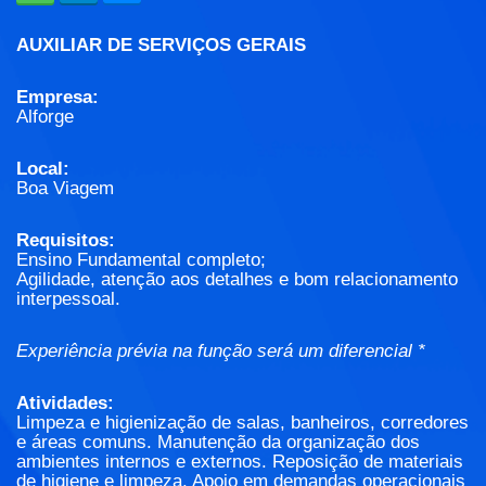
AUXILIAR DE SERVIÇOS GERAIS
Empresa:
Alforge
Local:
Boa Viagem
Requisitos:
Ensino Fundamental completo;
Agilidade, atenção aos detalhes e bom relacionamento
interpessoal.
Experiência prévia na função será um diferencial *
Atividades:
Limpeza e higienização de salas, banheiros, corredores
e áreas comuns. Manutenção da organização dos
ambientes internos e externos. Reposição de materiais
de higiene e limpeza. Apoio em demandas operacionais