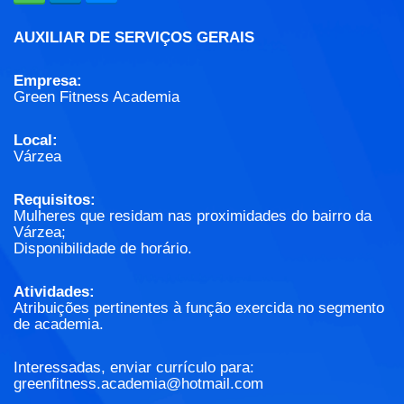
AUXILIAR DE SERVIÇOS GERAIS
Empresa:
Green Fitness Academia
Local:
Várzea
Requisitos:
Mulheres que residam nas proximidades do bairro da
Várzea;
Disponibilidade de horário.
Atividades:
Atribuições pertinentes à função exercida no segmento
de academia.
Interessadas, enviar currículo para:
greenfitness.academia@hotmail.com