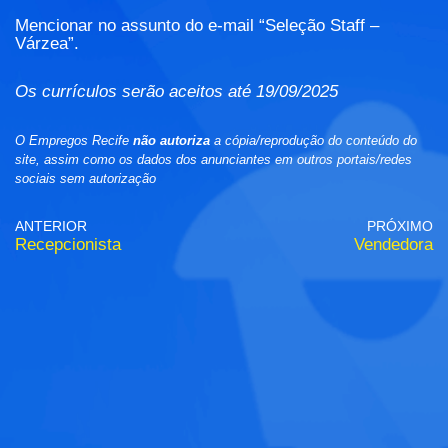
Mencionar no assunto do e-mail “Seleção Staff –
Várzea”.
Os currículos serão aceitos até 19/09/2025
O Empregos Recife
não autoriza
a cópia/reprodução do conteúdo do
site, assim como os dados dos anunciantes em outros portais/redes
sociais sem autorização
ANTERIOR
PRÓXIMO
Recepcionista
Vendedora