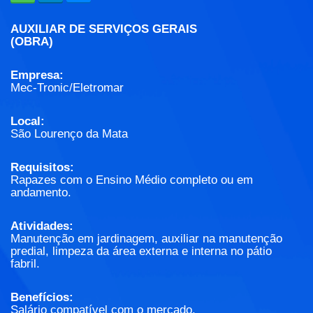
AUXILIAR DE SERVIÇOS GERAIS
(OBRA)
Empresa:
Mec-Tronic/Eletromar
Local:
São Lourenço da Mata
Requisitos:
Rapazes com o Ensino Médio completo ou em
andamento.
Atividades:
Manutenção em jardinagem, auxiliar na manutenção
predial, limpeza da área externa e interna no pátio
fabril.
Benefícios:
Salário compatível com o mercado.