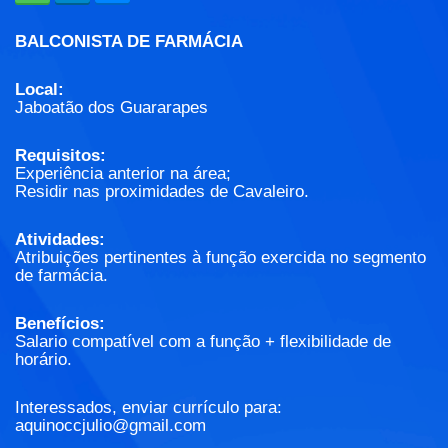
BALCONISTA DE FARMÁCIA
Local:
Jaboatão dos Guararapes
Requisitos:
Experiência anterior na área;
Residir nas proximidades de Cavaleiro.
Atividades:
Atribuições pertinentes à função exercida no segmento
de farmácia.
Benefícios:
Salario compatível com a função + flexibilidade de
horário.
Interessados, enviar currículo para:
aquinoccjulio@gmail.com