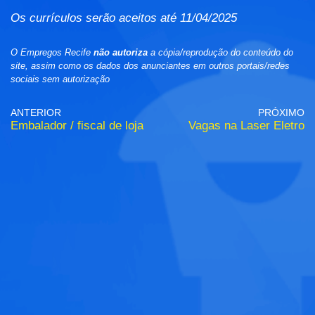
Os currículos serão aceitos até 11/04/2025
O Empregos Recife
não autoriza
a cópia/reprodução do conteúdo do
site, assim como os dados dos anunciantes em outros portais/redes
sociais sem autorização
ANTERIOR
PRÓXIMO
Embalador / fiscal de loja
Vagas na Laser Eletro