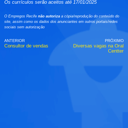
Os currículos serão aceitos até 17/01/2025
O Empregos Recife
não autoriza
a cópia/reprodução do conteúdo do
site, assim como os dados dos anunciantes em outros portais/redes
sociais sem autorização
ANTERIOR
PRÓXIMO
Consultor de vendas
Diversas vagas na Oral
Centter