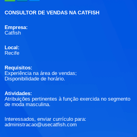
CONSULTOR DE VENDAS NA CATFISH
Empresa:
Catfish
Local:
Recife
Requisitos:
Experiência na área de vendas;
Disponibilidade de horário.
Atividades:
Atribuições pertinentes à função exercida no segmento
de moda masculina.
Interessados, enviar currículo para:
administracao@usecatfish.com