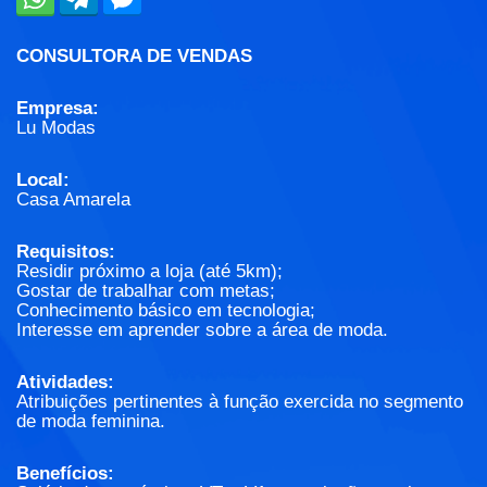
CONSULTORA DE VENDAS
Empresa:
Lu Modas
Local:
Casa Amarela
Requisitos:
Residir próximo a loja (até 5km);
Gostar de trabalhar com metas;
Conhecimento básico em tecnologia;
Interesse em aprender sobre a área de moda.
Atividades:
Atribuições pertinentes à função exercida no segmento
de moda feminina.
Benefícios: