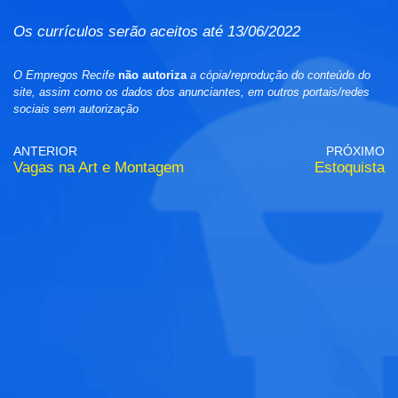
Os currículos serão aceitos até 13/06/2022
O Empregos Recife
não autoriza
a cópia/reprodução do conteúdo do
site, assim como os dados dos anunciantes, em outros portais/redes
sociais sem autorização
ANTERIOR
PRÓXIMO
Vagas na Art e Montagem
Estoquista