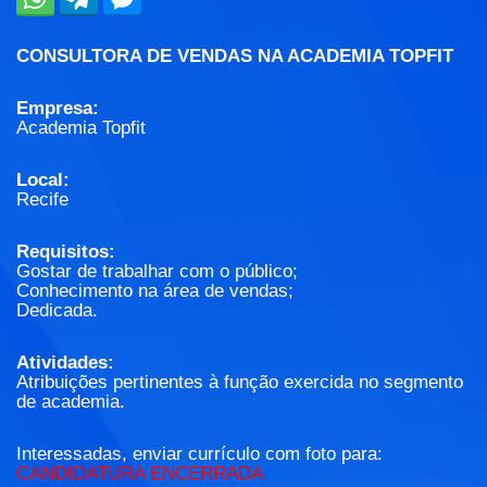
CONSULTORA DE VENDAS NA ACADEMIA TOPFIT
Empresa:
Academia Topfit
Local:
Recife
Requisitos:
Gostar de trabalhar com o público;
Conhecimento na área de vendas;
Dedicada.
Atividades:
Atribuições pertinentes à função exercida no segmento
de academia.
Interessadas, enviar currículo com foto para:
CANDIDATURA ENCERRADA