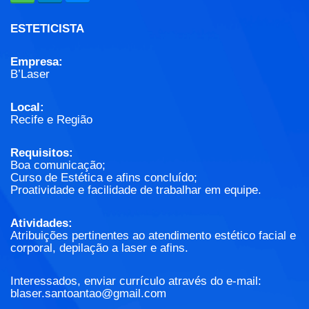
ESTETICISTA
Empresa:
B’Laser
Local:
Recife e Região
Requisitos:
Boa comunicação;
Curso de Estética e afins concluído;
Proatividade e facilidade de trabalhar em equipe.
Atividades:
Atribuições pertinentes ao atendimento estético facial e
corporal, depilação a laser e afins.
Interessados, enviar currículo através do e-mail:
blaser.santoantao@gmail.com