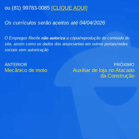
ou (81) 99783-0085
[CLIQUE AQUI]
Os currículos serão aceitos até 04/04/2026
O Empregos Recife
não autoriza
a cópia/reprodução do conteúdo do
site, assim como os dados dos anunciantes em outros portais/redes
sociais sem autorização
ANTERIOR
PRÓXIMO
Mecânico de moto
Auxiliar de loja no Atacado
da Construção