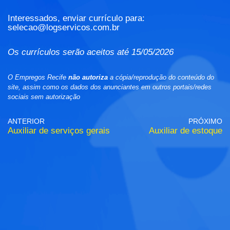
Interessados, enviar currículo para:
selecao@logservicos.com.br
Os currículos serão aceitos até 15/05/2026
O Empregos Recife
não autoriza
a cópia/reprodução do conteúdo do
site, assim como os dados dos anunciantes em outros portais/redes
sociais sem autorização
ANTERIOR
PRÓXIMO
Auxiliar de serviços gerais
Auxiliar de estoque