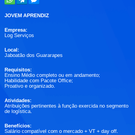
JOVEM APRENDIZ
Empresa:
Log Serviços
Local:
Jaboatão dos Guararapes
Requisitos:
Ensino Médio completo ou em andamento;
Habilidade com Pacote Office;
Proativo e organizado.
Atividades:
Atribuições pertinentes à função exercida no segmento
de logística.
Benefícios:
Salário compatível com o mercado + VT + day off.