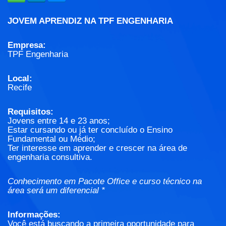
JOVEM APRENDIZ NA TPF ENGENHARIA
Empresa:
TPF Engenharia
Local:
Recife
Requisitos:
Jovens entre 14 e 23 anos;
Estar cursando ou já ter concluído o Ensino
Fundamental ou Médio;
Ter interesse em aprender e crescer na área de
engenharia consultiva.
Conhecimento em Pacote Office e curso técnico na
área será um diferencial *
Informações:
Você está buscando a primeira oportunidade para