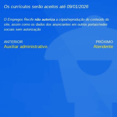
Os currículos serão aceitos até 09/01/2026
O Empregos Recife
não autoriza
a cópia/reprodução do conteúdo do
site, assim como os dados dos anunciantes em outros portais/redes
sociais sem autorização
ANTERIOR
PRÓXIMO
Auxiliar administrativo
Atendente