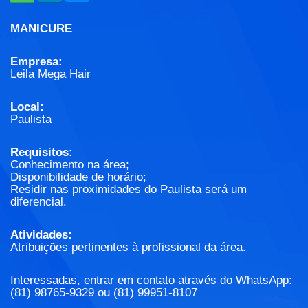
MANICURE
Empresa:
Leila Mega Hair
Local:
Paulista
Requisitos:
Conhecimento na área;
Disponibilidade de horário;
Residir nas proximidades do Paulista será um
diferencial.
Atividades:
Atribuições pertinentes à profissional da área.
Interessadas, entrar em contato através do WhatsApp:
(81) 98765-9329 ou (81) 99951-8107