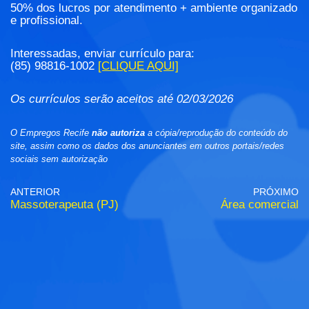
50% dos lucros por atendimento + ambiente organizado
e profissional.
Interessadas, enviar currículo para:
(85) 98816-1002
[CLIQUE AQUI]
Os currículos serão aceitos até 02/03/2026
O Empregos Recife
não autoriza
a cópia/reprodução do conteúdo do
site, assim como os dados dos anunciantes em outros portais/redes
sociais sem autorização
ANTERIOR
PRÓXIMO
Massoterapeuta (PJ)
Área comercial