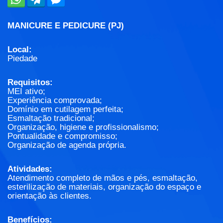
MANICURE E PEDICURE (PJ)
Local:
Piedade
Requisitos:
MEI ativo;
Experiência comprovada;
Domínio em cutilagem perfeita;
Esmaltação tradicional;
Organização, higiene e profissionalismo;
Pontualidade e compromisso;
Organização de agenda própria.
Atividades:
Atendimento completo de mãos e pés, esmaltação,
esterilização de materiais, organização do espaço e
orientação às clientes.
Benefícios: