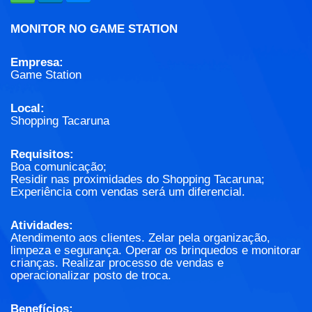
MONITOR NO GAME STATION
Empresa:
Game Station
Local:
Shopping Tacaruna
Requisitos:
Boa comunicação;
Residir nas proximidades do Shopping Tacaruna;
Experiência com vendas será um diferencial.
Atividades:
Atendimento aos clientes. Zelar pela organização,
limpeza e segurança. Operar os brinquedos e monitorar
crianças. Realizar processo de vendas e
operacionalizar posto de troca.
Benefícios: