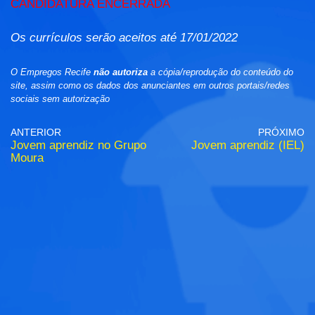
CANDIDATURA ENCERRADA
Os currículos serão aceitos até 17/01/2022
O Empregos Recife
não autoriza
a cópia/reprodução do conteúdo do
site, assim como os dados dos anunciantes em outros portais/redes
sociais sem autorização
ANTERIOR
PRÓXIMO
Jovem aprendiz no Grupo
Jovem aprendiz (IEL)
Moura