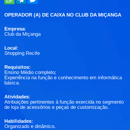
OPERADOR (A) DE CAIXA NO CLUB DA MIÇANGA
Empresa
:
Club da Miçanga
Local:
Shopping Recife
Requisitos:
Ensino Médio completo;
Experiência na função e conhecimento em informática
básica.
Atividades:
Atribuições pertinentes à função exercida no segmento
de loja de acessórios e peças de customização.
Habilidades:
Organizado e dinâmico.