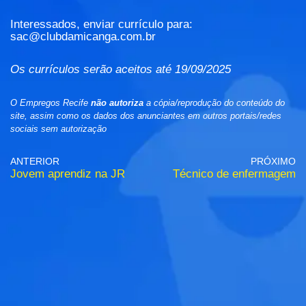
Interessados, enviar currículo para:
sac@clubdamicanga.com.br
Os currículos serão aceitos até 19/09/2025
O Empregos Recife
não autoriza
a cópia/reprodução do conteúdo do
site, assim como os dados dos anunciantes em outros portais/redes
sociais sem autorização
ANTERIOR
PRÓXIMO
Jovem aprendiz na JR
Técnico de enfermagem