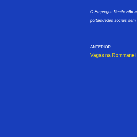
O Empregos Recife
não a
portais/redes sociais sem
ANTERIOR
Vagas na Rommanel