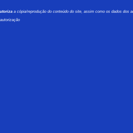
utoriza
a cópia/reprodução do conteúdo do site, assim como os dados dos a
 autorização