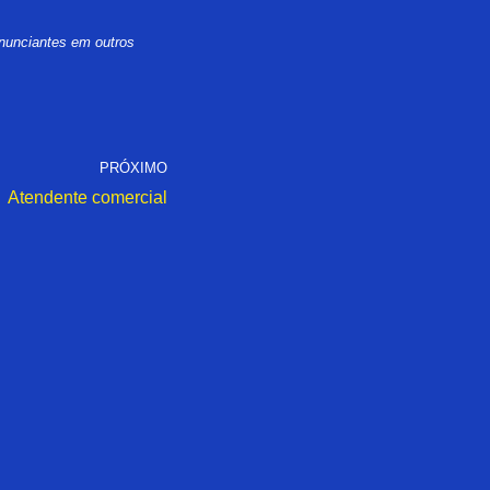
nunciantes em outros
PRÓXIMO
Atendente comercial