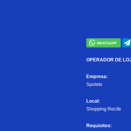
OPERADOR DE LO
Empresa:
Spoleto
Local:
Shopping Recife
Requisitos: