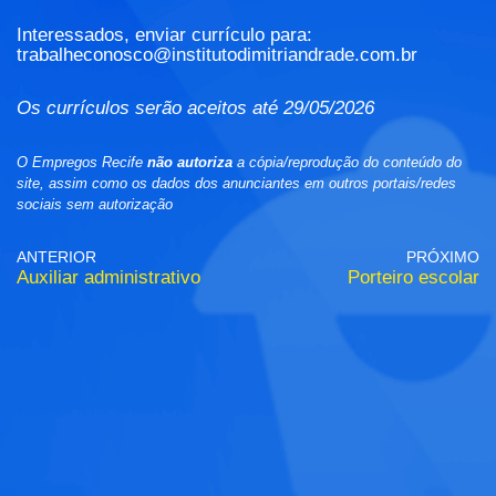
Interessados, enviar currículo para:
trabalheconosco@institutodimitriandrade.com.br
Os currículos serão aceitos até 29/05/2026
O Empregos Recife
não autoriza
a cópia/reprodução do conteúdo do
site, assim como os dados dos anunciantes em outros portais/redes
sociais sem autorização
ANTERIOR
PRÓXIMO
Auxiliar administrativo
Porteiro escolar