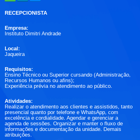
RECEPCIONISTA
Empresa:
Instituto Dimitri Andrade
Local:
Jaqueira
Requisitos:
Ensino Técnico ou Superior cursando (Administração,
Recursos Humanos ou afins);
Experiência prévia no atendimento ao público.
Atividades:
Realizar o atendimento aos clientes e assistidos, tanto
presencial quanto por telefone e WhatsApp, com
excelência e cordialidade. Agendar e gerenciar a
agenda de sessões. Organizar e manter o fluxo de
informações e documentação da unidade. Demais
atribuições.