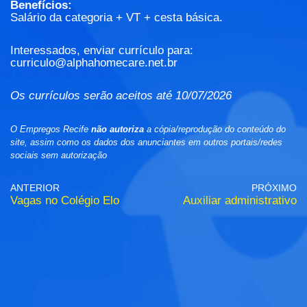
Benefícios:
Salário da categoria + VT + cesta básica.
Interessados, enviar currículo para:
curriculo@alphahomecare.net.br
Os currículos serão aceitos até 10/07/2026
O Empregos Recife
não autoriza
a cópia/reprodução do conteúdo do
site, assim como os dados dos anunciantes em outros portais/redes
sociais sem autorização
ANTERIOR
PRÓXIMO
Vagas no Colégio Elo
Auxiliar administrativo