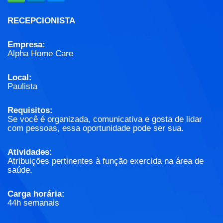
RECEPCIONISTA
Empresa:
Alpha Home Care
Local:
Paulista
Requisitos:
Se você é organizada, comunicativa e gosta de lidar
com pessoas, essa oportunidade pode ser sua.
Atividades:
Atribuições pertinentes à função exercida na área de
saúde.
Carga horária:
44h semanais