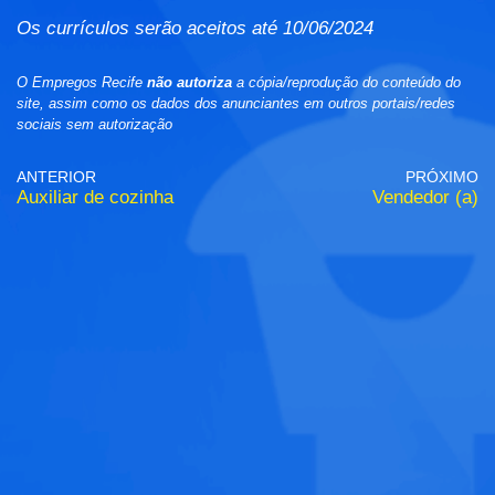
Os currículos serão aceitos até 10/06/2024
O Empregos Recife
não autoriza
a cópia/reprodução do conteúdo do
site, assim como os dados dos anunciantes em outros portais/redes
sociais sem autorização
ANTERIOR
PRÓXIMO
Auxiliar de cozinha
Vendedor (a)