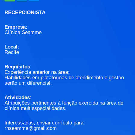
RECEPCIONISTA
Empresa:
Clínica Seamme
Local:
Recife
Requisitos:
Experiência anterior na área;
Habilidades em plataformas de atendimento e gestão
serão um diferencial.
Atividades:
Atribuições pertinentes à função exercida na área de
clínica multiespecialidades.
Interessadas, enviar currículo para:
rhseamme@gmail.com