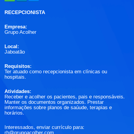
RECEPCIONISTA
Empresa:
Grupo Acolher
Local:
Jaboatão
Requisitos:
Ter atuado como recepcionista em clínicas ou
hospitais.
Atividades:
Receber e acolher os pacientes, pais e responsáveis.
Manter os documentos organizados. Prestar
informações sobre planos de saúude, terapias e
horários.
Interessados, enviar currículo para:
rh@grupoacolher.com