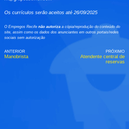
Os currículos serão aceitos até 26/09/2025
O Empregos Recife
não autoriza
a cópia/reprodução do conteúdo do
site, assim como os dados dos anunciantes em outros portais/redes
sociais sem autorização
ANTERIOR
PRÓXIMO
Manobrista
Atendente central de
reservas