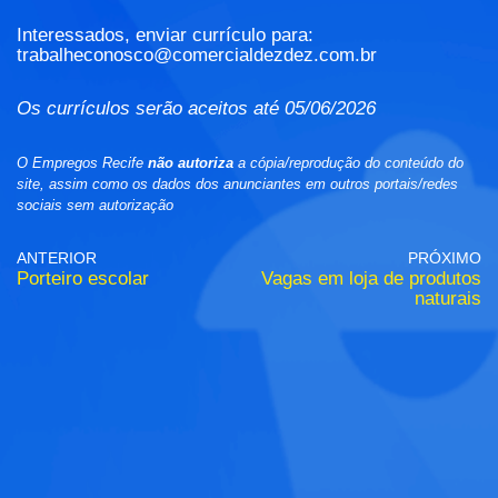
Interessados, enviar currículo para:
trabalheconosco@comercialdezdez.com.br
Os currículos serão aceitos até 05/06/2026
O Empregos Recife
não autoriza
a cópia/reprodução do conteúdo do
site, assim como os dados dos anunciantes em outros portais/redes
sociais sem autorização
ANTERIOR
PRÓXIMO
Porteiro escolar
Vagas em loja de produtos
naturais