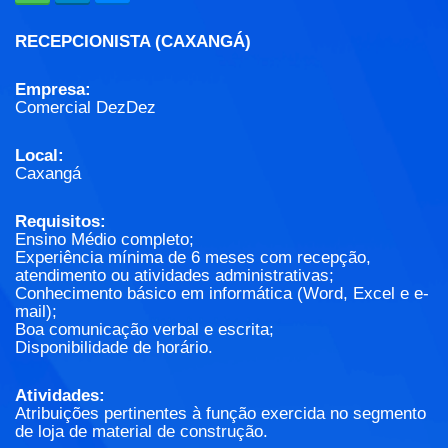
RECEPCIONISTA (CAXANGÁ)
Empresa:
Comercial DezDez
Local:
Caxangá
Requisitos:
Ensino Médio completo;
Experiência mínima de 6 meses com recepção,
atendimento ou atividades administrativas;
Conhecimento básico em informática (Word, Excel e e-
mail);
Boa comunicação verbal e escrita;
Disponibilidade de horário.
Atividades:
Atribuições pertinentes à função exercida no segmento
de loja de material de construção.