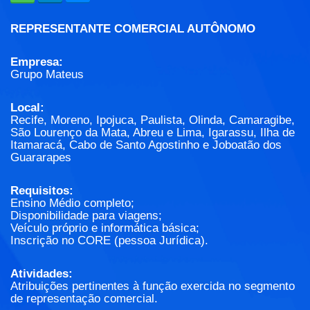
REPRESENTANTE COMERCIAL AUTÔNOMO
Empresa:
Grupo Mateus
Local:
Recife, Moreno, Ipojuca, Paulista, Olinda, Camaragibe,
São Lourenço da Mata, Abreu e Lima, Igarassu, Ilha de
Itamaracá, Cabo de Santo Agostinho e Joboatão dos
Guararapes
Requisitos:
Ensino Médio completo;
Disponibilidade para viagens;
Veículo próprio e informática básica;
Inscrição no CORE (pessoa Jurídica).
Atividades:
Atribuições pertinentes à função exercida no segmento
de representação comercial.