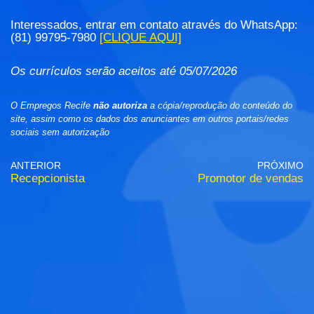
Interessados, entrar em contato através do WhatsApp:
(81) 99795-7980
[CLIQUE AQUI]
Os currículos serão aceitos até 05/07/2026
O Empregos Recife
não autoriza
a cópia/reprodução do conteúdo do
site, assim como os dados dos anunciantes em outros portais/redes
sociais sem autorização
ANTERIOR
PRÓXIMO
Recepcionista
Promotor de vendas