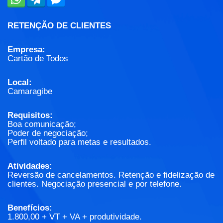
RETENÇÃO DE CLIENTES
Empresa:
Cartão de Todos
Local:
Camaragibe
Requisitos:
Boa comunicação;
Poder de negociação;
Perfil voltado para metas e resultados.
Atividades:
Reversão de cancelamentos. Retenção e fidelização de
clientes. Negociação presencial e por telefone.
Benefícios:
1.800,00 + VT + VA + produtividade.