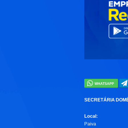
SECRETÁRIA DOM
Local:
Paiva