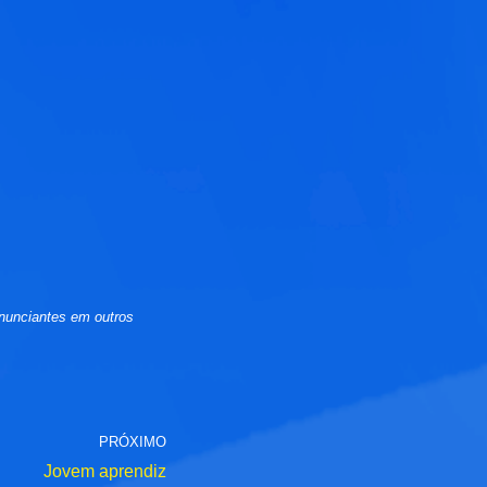
nunciantes em outros
PRÓXIMO
Jovem aprendiz