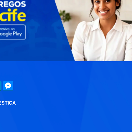
ÉSTICA